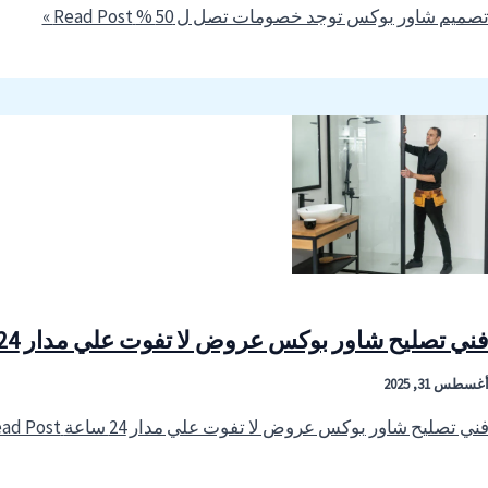
صميم شاور بوكس توجد خصومات تصل ل 50 %
Read Post »
ني تصليح شاور بوكس عروض لا تفوت علي مدار 24 ساعة
غسطس 31, 2025
ني تصليح شاور بوكس عروض لا تفوت علي مدار 24 ساعة
Read Post »