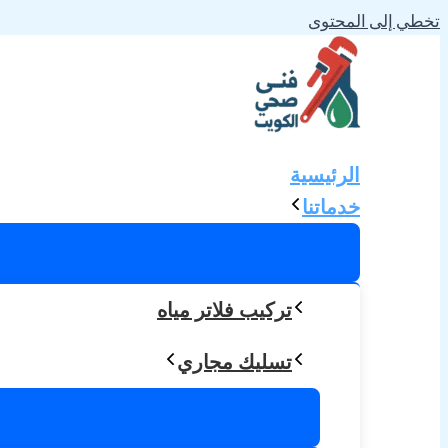
تخطي إلى المحتوى
الرئيسية
خدماتنا
تركيب فلاتر مياه
تسليك مجاري