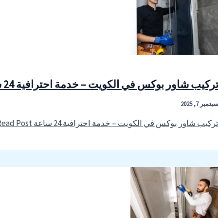
ركيب شاور بوكس في الكويت – خدمة احترافية 24 ساعة
بتمبر 7, 2025
ركيب شاور بوكس في الكويت – خدمة احترافية 24 ساعة
Read Post »