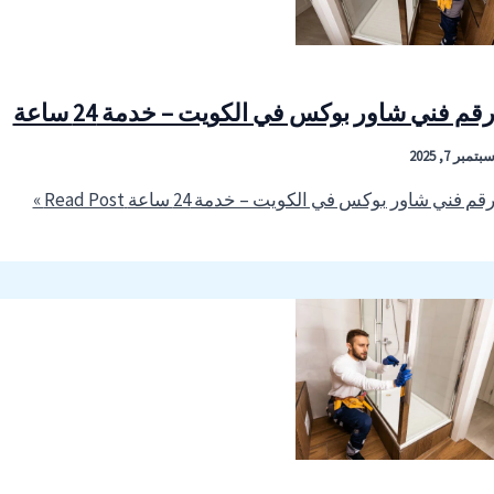
قم فني شاور بوكس في الكويت – خدمة 24 ساعة
بتمبر 7, 2025
قم فني شاور بوكس في الكويت – خدمة 24 ساعة
Read Post »