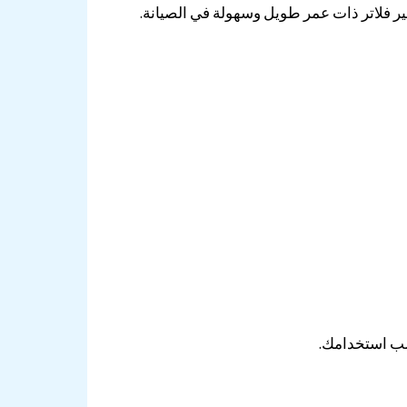
ير فلاتر ذات عمر طويل وسهولة في الصيانة.
سب استخدامك.