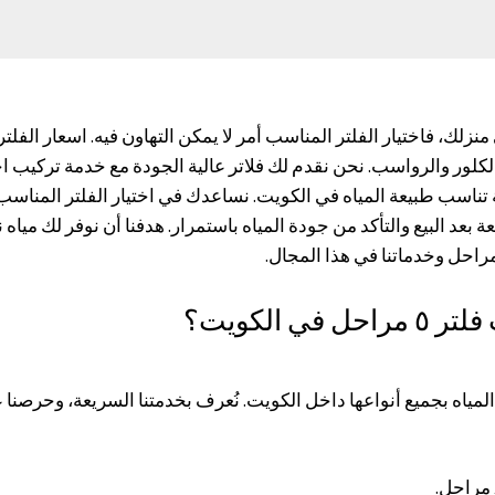
 والكلور والرواسب. نحن نقدم لك فلاتر عالية الجودة مع خدمة تركيب
تناسب طبيعة المياه في الكويت. نساعدك في اختيار الفلتر المناسب ون
بعد البيع والتأكد من جودة المياه باستمرار. هدفنا أن نوفر لك مياه 
 الكويت؟
ياه بجميع أنواعها داخل الكويت. نُعرف بخدمتنا السريعة، وحرصنا عل