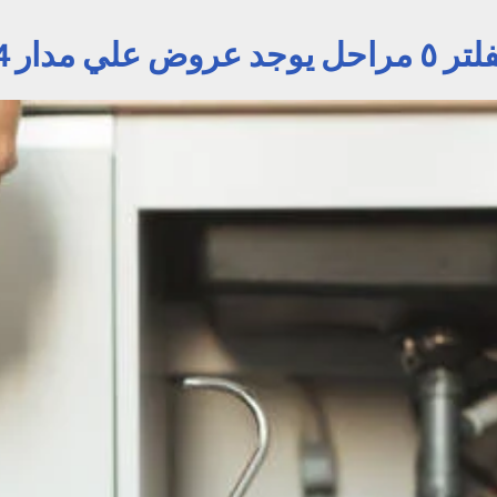
علي مدار 24 ساعة