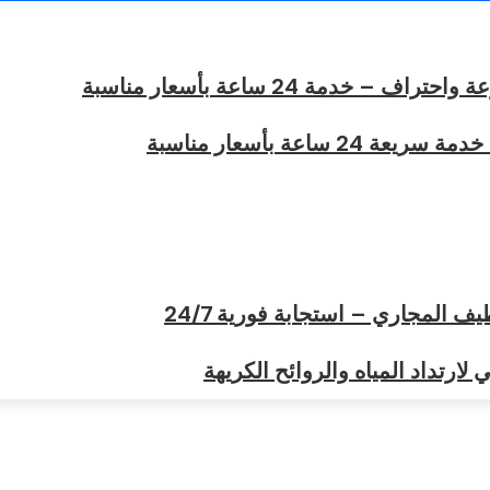
خدمة 24 ساعة بأسعار مناسبة
ساعة بأسعار مناسبة
المجاري – استجابة فورية 24/7
ارتداد المياه والروائح الكريهة