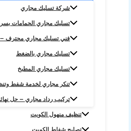
شركة تسليك مجاري
تسليك مجاري الحمامات بسرعة واحتراف – 
فني تسليك مجاري محترف – خدمة سريعة 24 
تسليك مجاري بالضغط
تسليك مجاري المطبخ
تنكر مجاري لخدمة شفط وتنظيف 
تركيب رداد مجاري – حل نهائي ل
تنظيف منهول الكويت
تصليح شفاط الكويت