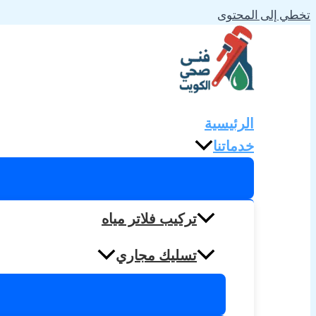
تخطي إلى المحتوى
الرئيسية
خدماتنا
تركيب فلاتر مياه
تسليك مجاري