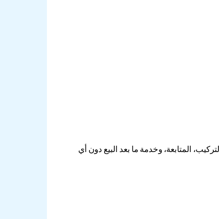
بأسعار واقعية تشمل التركيب، المتابعة، وخدمة ما بعد البيع دون أي