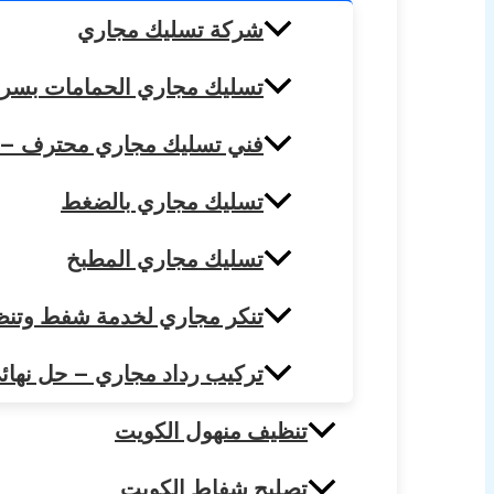
شركة تسليك مجاري
تسليك مجاري الحمامات بسرعة واحتراف – 
فني تسليك مجاري محترف – خدمة سريعة 24 
تسليك مجاري بالضغط
تسليك مجاري المطبخ
تنكر مجاري لخدمة شفط وتنظيف 
تركيب رداد مجاري – حل نهائي ل
تنظيف منهول الكويت
تصليح شفاط الكويت