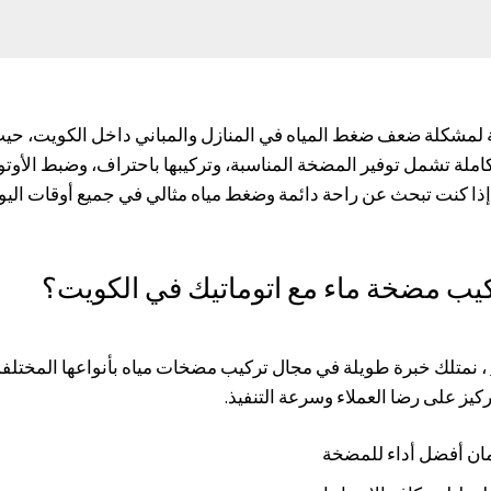
 لمشكلة ضعف ضغط المياه في المنازل والمباني داخل الكويت، حيث
ملة تشمل توفير المضخة المناسبة، وتركيبها باحتراف، وضبط الأوتومات
ً. إذا كنت تبحث عن راحة دائمة وضغط مياه مثالي في جميع أوقات اليو
ركيب مضخة ماء مع اتوماتيك في الكويت؟
، نمتلك خبرة طويلة في مجال تركيب مضخات مياه بأنواعها المختلف
كيز على رضا العملاء وسرعة التنفيذ.
ضمان أفضل أداء للمضخة