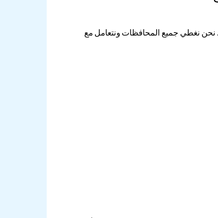
. نحن نغطي جميع المحافظات ونتعامل مع