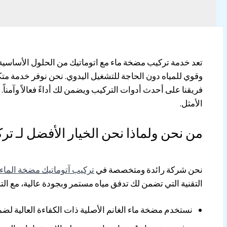
تعد خدمة تركيب مضخة ماء مع اتوماتيك من الحلول الأساسية
وقوي للمياه دون الحاجة للتشغيل اليدوي. نحن نوفر خدمة متكا
فريقنا على أحدث أدوات التركيب ويضمن لك أداءً فعالاً وآمنا
الأمثل.
من نحن ولماذا نحن الخيار الأفضل لـ ت
نحن شركة رائدة ومتخصصة في
تركيب آتوماتيك مضخة الماء
التقنية التي تضمن لك تدفق مياه مستمر وبجودة عالية، مع التر
نستخدم مضخة ماء الغانم الأصلية ذات الكفاءة العالية ل