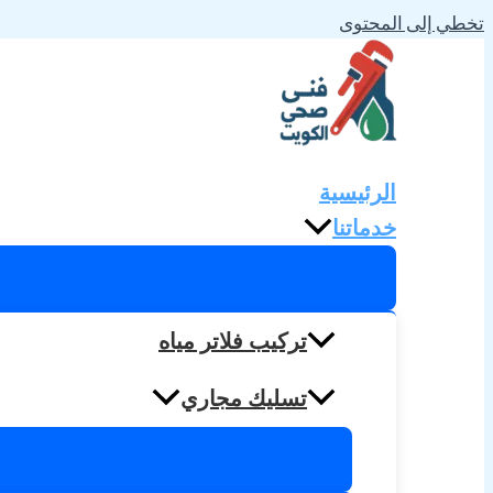
تخطي إلى المحتوى
الرئيسية
خدماتنا
تركيب فلاتر مياه
تسليك مجاري