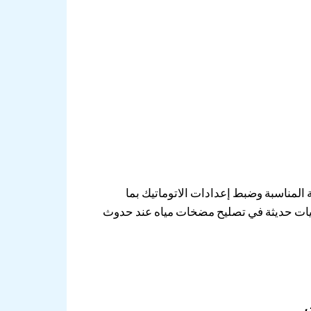
 المناسبة وضبط إعدادات الاتوماتيك بما
نيات حديثة في تصليح مضخات مياه عند حدوث