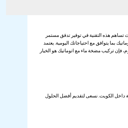
 تساهم هذه التقنية في توفير تدفق مستمر
يك بما يتوافق مع احتياجاتك اليومية. يعتمد
م، فإن تركيب مضخة ماء مع اتوماتيك هو الخيار
ة داخل الكويت. نسعى لتقديم أفضل الحلول