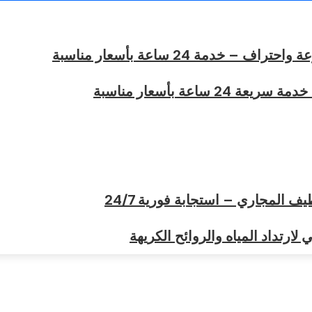
خدمة 24 ساعة بأسعار مناسبة
ساعة بأسعار مناسبة
المجاري – استجابة فورية 24/7
ارتداد المياه والروائح الكريهة