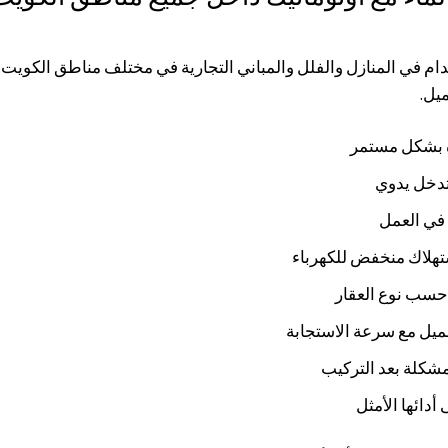
م في المنازل والفلل والمباني التجارية في مختلف مناطق الكويت
يل.
ه بشكل مستمر
تدخل يدوي
 في العمل
حسب نوع العقار
يل مع سرعة الاستجابة
شكلة بعد التركيب
أدائها الأمثل