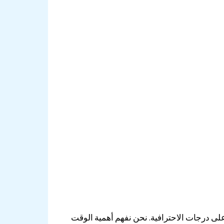
ى درجات الاحترافية. نحن نفهم أهمية الوقت