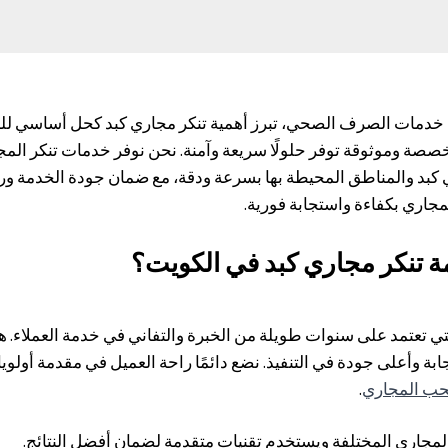
ى خدمات الصرف الصحي، تبرز أهمية تنكر مجاري كبد كحل أساسي للحف
صة وموثوقة توفر حلولًا سريعة وآمنة. نحن نوفر خدمات تنكر المج
بد والمناطق المحيطة بها بسرعة ودقة، مع ضمان جودة الخدمة وراحة
مجاري بكفاءة واستجابة فورية.
ة تنكر مجاري كبد في الكويت؟
تعتمد على سنوات طويلة من الخبرة والتفاني في خدمة العملاء. هدف
ة وأعلى جودة في التنفيذ. نضع دائمًا راحة العميل في مقدمة أولو
ب المجاري
.
لمجاري المختلفة ويستخدم تقنيات متقدمة لضمان أفضل النتائج.