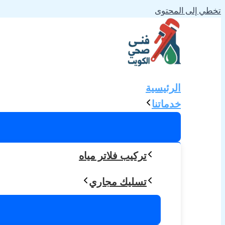
تخطي إلى المحتوى
الرئيسية
خدماتنا
تركيب فلاتر مياه
تسليك مجاري