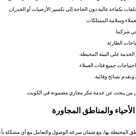
ت بكفاءة عالية دون الحاجة إلى تكسير الأرضيات أو الجدران.
لعملاء وسلامة الممتلكات.
ي شركتنا.
ياجات الطارئة.
لخدمة على البيئة المحيطة.
حتياجات جميع فئات العملاء.
 ونقدم نصائح وقائية.
ل لكل من يبحث عن خدمة تنكر مجاري مضمونة في الكويت.
لأحياء والمناطق المجاورة
ق المحيطة بها، مع ضمان سرعة الوصول والتعامل مع أي مشكلة بأعل