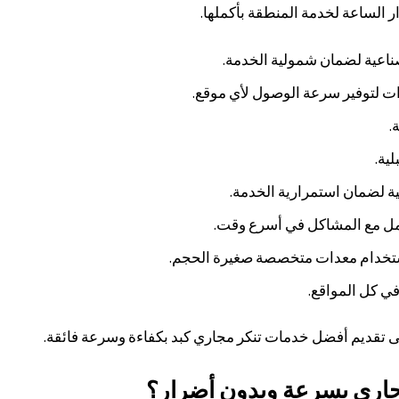
 الساعة لخدمة المنطقة بأكملها.
ناعية لضمان شمولية الخدمة.
ات لتوفير سرعة الوصول لأي موقع.
.
ية.
 لضمان استمرارية الخدمة.
عامل مع المشاكل في أسرع وقت.
استخدام معدات متخصصة صغيرة الحجم.
 في كل المواقع.
ى تقديم أفضل خدمات تنكر مجاري كبد بكفاءة وسرعة فائقة.
اري بسرعة وبدون أضرار؟