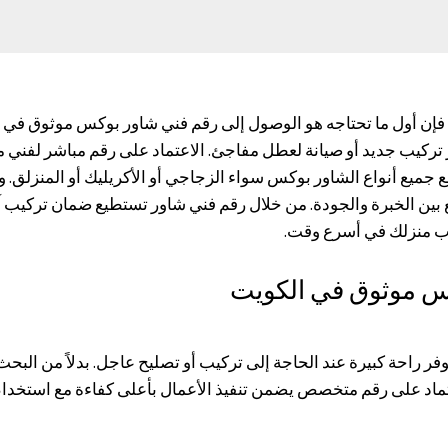
فإن أول ما تحتاجه هو الوصول إلى رقم فني شاور بوكس موثوق في ا
تركيب جديد أو صيانة لعطل مفاجئ. الاعتماد على رقم مباشر لفني
جميع أنواع الشاور بوكس سواء الزجاجي أو الأكريليك أو المنزلق. 
ع بين الخبرة والجودة. من خلال رقم فني شاور تستطيع ضمان تركيب
اب منزلك في أسرع وقت.
س موثوق في الكويت
راحة كبيرة عند الحاجة إلى تركيب أو تصليح عاجل. بدلاً من البحث 
اد على رقم متخصص يضمن تنفيذ الأعمال بأعلى كفاءة مع استخدام 