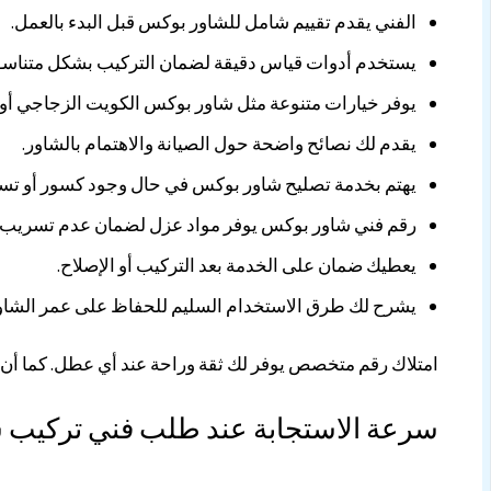
الفني يقدم تقييم شامل للشاور بوكس قبل البدء بالعمل.
يستخدم أدوات قياس دقيقة لضمان التركيب بشكل متناسق
يوفر خيارات متنوعة مثل شاور بوكس الكويت الزجاجي أو ا
يقدم لك نصائح واضحة حول الصيانة والاهتمام بالشاور.
يهتم بخدمة تصليح شاور بوكس في حال وجود كسور أو تس
رقم فني شاور بوكس يوفر مواد عزل لضمان عدم تسريب ال
يعطيك ضمان على الخدمة بعد التركيب أو الإصلاح.
يشرح لك طرق الاستخدام السليم للحفاظ على عمر الشاو
امتلاك رقم متخصص يوفر لك ثقة وراحة عند أي عطل. كما أن
سرعة الاستجابة عند طلب فني تركيب ش