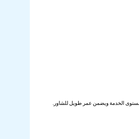
 مستوى الخدمة ويضمن عمر طويل للشاور.