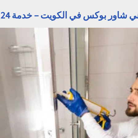
 شاور بوكس في الكويت – خدمة 24 ساعة