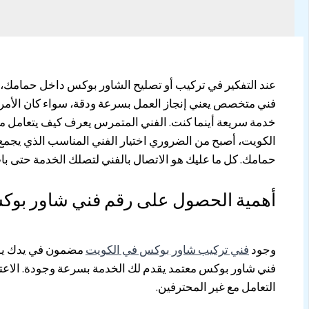
عند التفكير في تركيب أو تصليح الشاور بوكس داخل حمامك، 
فني متخصص يعني إنجاز العمل بسرعة ودقة، سواء كان الأمر 
خدمة سريعة أينما كنت. الفني المتمرس يعرف كيف يتعامل مع 
الكويت، أصبح من الضروري اختيار الفني المناسب الذي يجم
حمامك. كل ما عليك هو الاتصال بالفني لتصلك الخدمة حتى ب
أهمية الحصول على رقم فني شاور بوك
وجود
فني تركيب شاور بوكس في الكويت
مضمون في يدك يوفر 
فني شاور بوكس معتمد يقدم لك الخدمة بسرعة وجودة. الاعتم
التعامل مع غير المحترفين.