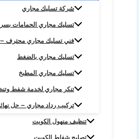
شركة تسليك مجاري
تسليك مجاري الحمامات بسرعة واحتراف – 
فني تسليك مجاري محترف – خدمة سريعة 24 
تسليك مجاري بالضغط
تسليك مجاري المطبخ
تنكر مجاري لخدمة شفط وتنظيف 
تركيب رداد مجاري – حل نهائي ل
تنظيف منهول الكويت
تصليح شفاط الكويت