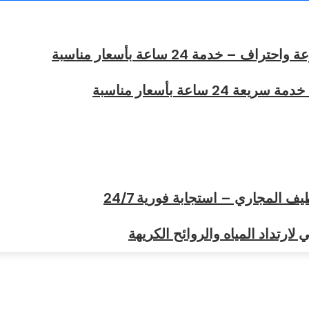
خدمة 24 ساعة بأسعار مناسبة
ساعة بأسعار مناسبة
المجاري – استجابة فورية 24/7
ارتداد المياه والروائح الكريهة