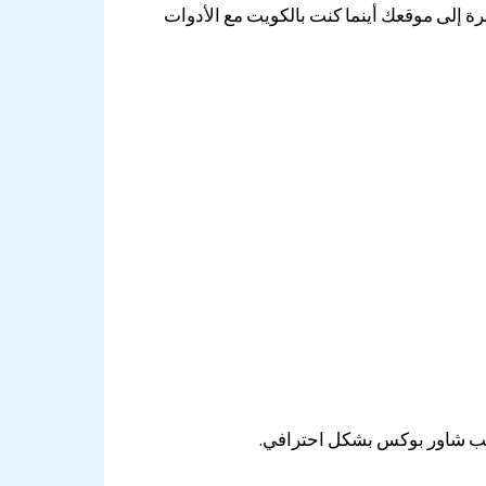
رة إلى موقعك أينما كنت بالكويت مع الأدوات
كيب شاور بوكس بشكل احترافي.