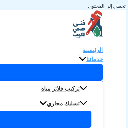
تخطي إلى المحتوى
الرئيسية
خدماتنا
تركيب فلاتر مياه
تسليك مجاري