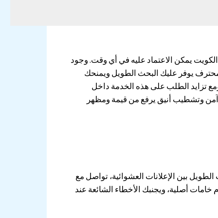
لكويت يمكن الاعتماد عليه في أي وقت. وجود
 محترف يوفر عليك البحث الطويل ويمنحك
ومع تزايد الطلب على هذه الخدمة داخل
 آمن وتشطيب أنيق يرفع من قيمة ومظهر
الطويل بين الإعلانات العشوائية، تواصل مع
خامات أصلية، ويجنبك الأخطاء الشائعة عند